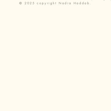
© 2025 copyright Nadia Haddab.