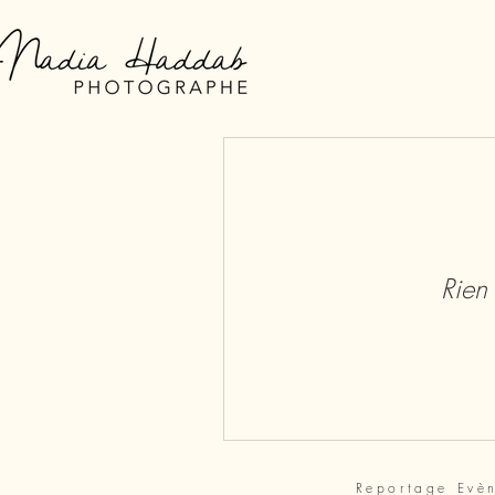
Rien 
Reportage Evèn