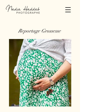
Reportage Grossesse